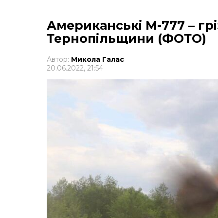
Американські М-777 – грі
Тернопільщини (ФОТО)
Автор:
Микола Галас
20.06.2022, 21:54