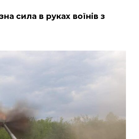
зна сила в руках воїнів з