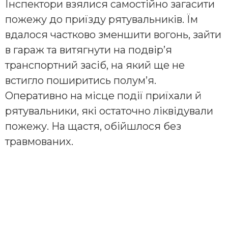
Інспектори взялися самостійно загасити
пожежу до приїзду рятувальників. Їм
вдалося частково зменшити вогонь, зайти
в гараж та витягнути на подвір’я
транспортний засіб, на який ще не
встигло поширитись полум’я.
Оперативно на місце події приїхали й
рятувальники, які остаточно ліквідували
пожежу. На щастя, обійшлося без
травмованих.