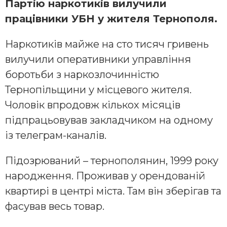
Партію наркотиків вилучили
працівники УБН у жителя Тернополя.
Наркотиків майже на сто тисяч гривень
вилучили оперативники управління
боротьби з наркозлочинністю
Тернопільщини у місцевого жителя.
Чоловік впродовж кількох місяців
підпрацьовував закладчиком на одному
із телеграм-каналів.
Підозрюваний – тернополянин, 1999 року
народження. Проживав у орендованій
квартирі в центрі міста. Там він зберігав та
фасував весь товар.