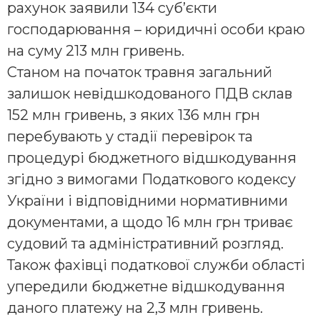
рахунок заявили 134 суб’єкти
господарювання – юридичні особи краю
на суму 213 млн гривень.
Станом на початок травня загальний
залишок невідшкодованого ПДВ склав
152 млн гривень, з яких 136 млн грн
перебувають у стадії перевірок та
процедурі бюджетного відшкодування
згідно з вимогами Податкового кодексу
України і відповідними нормативними
документами, а щодо 16 млн грн триває
судовий та адміністративний розгляд.
Також фахівці податкової служби області
упередили бюджетне відшкодування
даного платежу на 2,3 млн гривень.