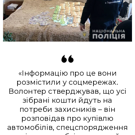
«Інформацію про це вони
розмістили у соцмережах.
Волонтер стверджував, що усі
зібрані кошти йдуть на
потреби захисників – він
розповідав про купівлю
автомобілів, спецспорядження