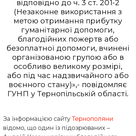
відповідно до ч. 3 ст. 201-2
(Незаконне використання з
метою отримання прибутку
гуманітарної допомоги,
благодійних пожертв або
безоплатної допомоги, вчинені
організованою групою або в
особливо великому розмірі,
або під час надзвичайного або
воєнного стану)»,- повідомляє
ГУНП у Тернопільській області.
За інформацією сайту
Тернополяни
відомо, що один із підозрюваних –