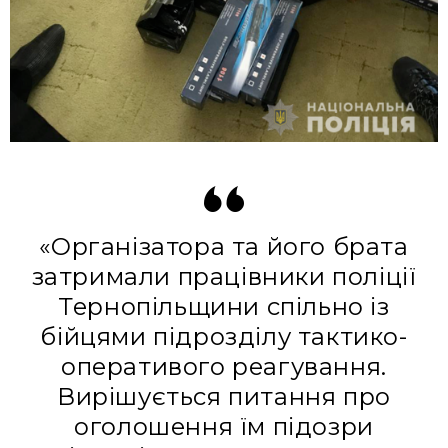
«Організатора та його брата
затримали працівники поліції
Тернопільщини спільно із
бійцями підрозділу тактико-
оперативого реагування.
Вирішується питання про
оголошення їм підозри