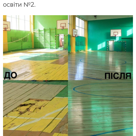
освіти №2.