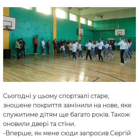
Сьогодні у цьому спортзалі старе,
зношене покриття замінили на нове, яке
служитиме дітям ще багато років. Також
оновили двері та стіни.
-Вперше, як мене сюди запросив Сергій