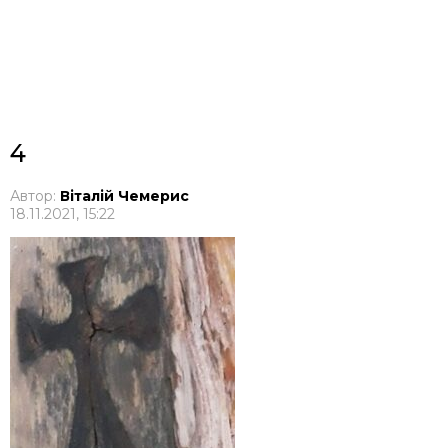
4
Автор:
Віталій Чемерис
18.11.2021, 15:22