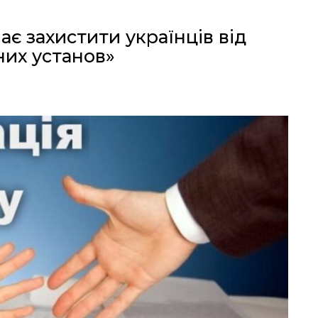
ає захистити українців від
них установ»