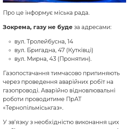
Про це інформує міська рада.
Зокрема, газу не буде
за адресами:
вул. Тролейбусна, 14
вул. Бригадна, 47 (Кутківці)
вул. Мирна, 43 (Пронятин).
Газопостачання тимчасово припиняють
через проведення аварійних робіт на
газопроводі. Аварійно відновлювальні
роботи проводитиме ПрАТ
«Тернопільміськгаз».
У зв’язку з необхідністю виконання цих