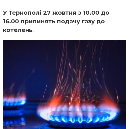
У Тернополі 27 жовтня з 10.00 до
16.00 припинять подачу газу до
котелень
.