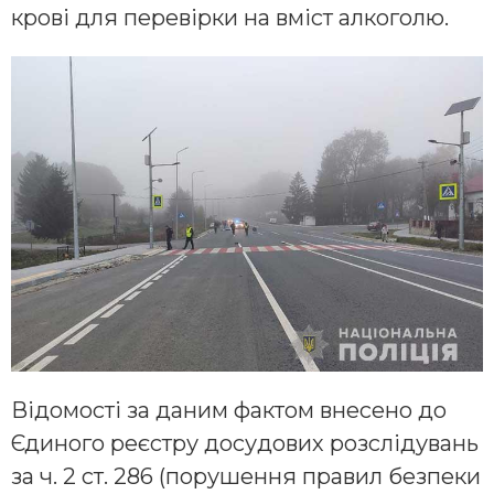
крові для перевірки на вміст алкоголю.
Відомості за даним фактом внесено до
Єдиного реєстру досудових розслідувань
за ч. 2 ст. 286 (порушення правил безпеки