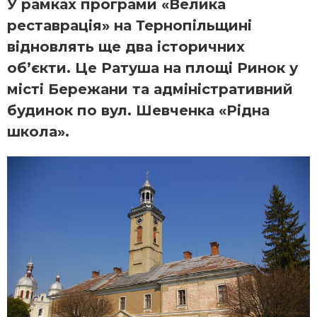
У рамках програми «Велика
реставрація» на Тернопільщині
відновлять ще два історичних
об’єкти. Це Ратуша на площі Ринок у
місті Бережани та адміністративний
будинок по вул. Шевченка «Рідна
школа».