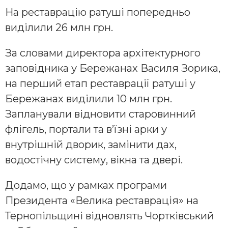
На реставрацію ратуші попередньо
виділили 26 млн грн.
За словами директора архітектурного
заповідника у Бережанах Василя Зорика,
на перший етап реставрації ратуші у
Бережанах виділили 10 млн грн.
Запланували відновити старовинний
флігель, портали та в’їзні арки у
внутрішній дворик, замінити дах,
водостічну систему, вікна та двері.
Додамо, що у рамках програми
Президента «Велика реставрація» на
Тернопільщині відновлять Чортківський