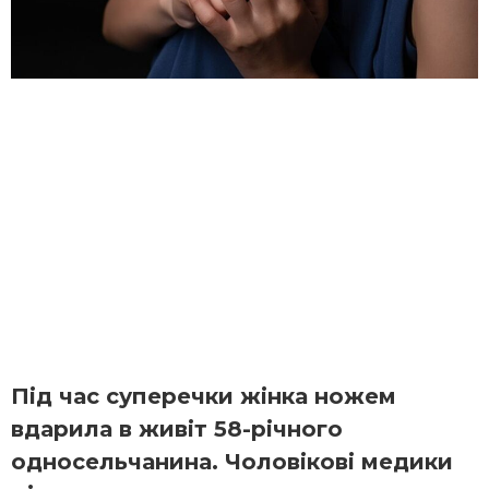
Під час суперечки жінка ножем
вдарила в живіт 58-річного
односельчанина. Чоловікові медики