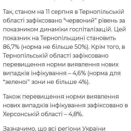
Так, станом на 11 серпня в Тернопільській
області зафіксовано “червоний” рівень за
показником динаміки госпіталізацій. Цей
показник на Тернопільщині становить
86,7% (норма не більше 50%). Крім того, в
Тернопільській області зафіксовано
перевищення норми виявлення нових
випадків інфікування – 4,6% (норма для
“зеленої” зони не більше 4%).
Також перевищення норми виявлення
нових випадків інфікування зафіксовано в
Херсонській області – 4,8%.
Зазначимо, що всі регіони України