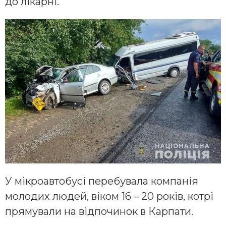
до лікарні.
У мікроавтобусі перебувала компанія
молодих людей, віком 16 – 20 років, котрі
прямували на відпочинок в Карпати.