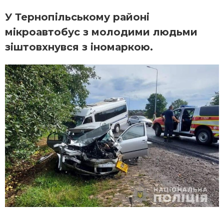
У Тернопільському районі
мікроавтобус з молодими людьми
зіштовхнувся з іномаркою.