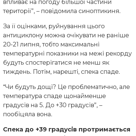
впливає на погоду більшої частини
території”, – повідомила синоптикиня.
За її оцінками, руйнування цього
антициклону можна очікувати не раніше
20-21 липня, тобто максимальні
температурні показники на межі рекорду
будуть спостерігатися не менш як
тиждень. Потім, нарешті, спека спаде.
“Чи будуть дощі? Це проблематично, але
температура спаде щонайменше
градусів на 5. До +30 градусів”, –
пообіцяла вона.
Спека до +39 градусів протримається