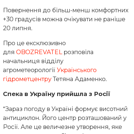
Повернення до більш-менш комфортних
+30 градусів можна очікувати не раніше
20 липня.
Про це ексклюзивно
для
OBOZREVATEL
розповіла
начальниця відділу
агрометеорології
Українського
гідрометцентру
Тетяна Адаменко.
Спека в Україну прийшла з Росії
“Зараз погоду в Україні формує висотний
антициклон. Його центр розташований у
Росії. Але це величезне утворення, яке