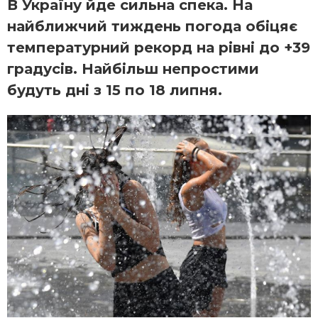
В Україну йде сильна спека. На
найближчий тиждень погода обіцяє
температурний рекорд на рівні до +39
градусів. Найбільш непростими
будуть дні з 15 по 18 липня.