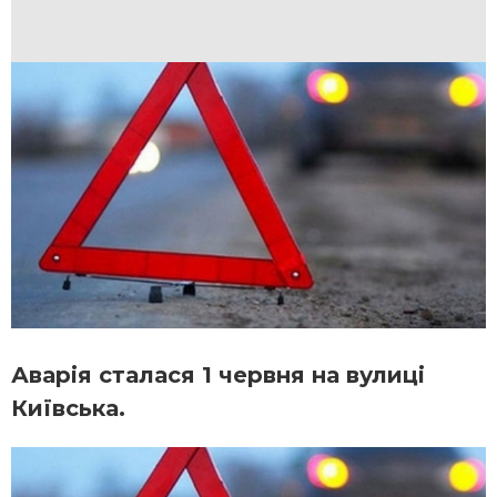
Аварія сталася 1 червня на вулиці
Київська.