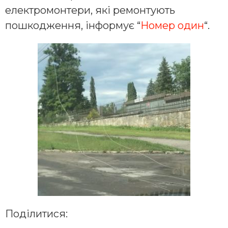
електромонтери, які ремонтують
пошкодження, інформує “
Номер один
“.
Поділитися: