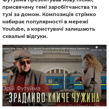
присвячену темі заробітчанства та
тузі за домом. Композиція стрімко
набирає популярності в мережі
Youtube, а користувачі залишають
схвальні відгуки.