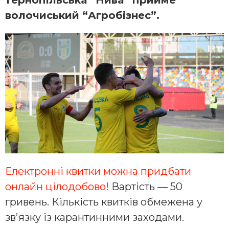
волочиський “Агробізнес”.
Електронні квитки можна придбати
онлайн цілодобово!
Вартість — 50
гривень. Кількість квитків обмежена у
зв’язку із карантинними заходами.