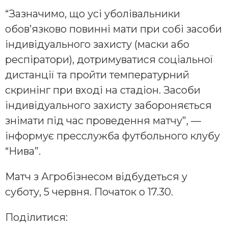
“Зазначимо, що усі уболівальники
обов’язково повинні мати при собі засоби
індивідуального захисту (маски або
респіратори), дотримуватися соціальної
дистанції та пройти температурний
скринінг при вході на стадіон. Засоби
індивідуального захисту забороняється
знімати під час проведення матчу”, —
інформує пресслужба футбольного клубу
“Нива”.
Матч з Агробізнесом відбудеться у
суботу, 5 червня. Початок о 17.30.
Поділитися: