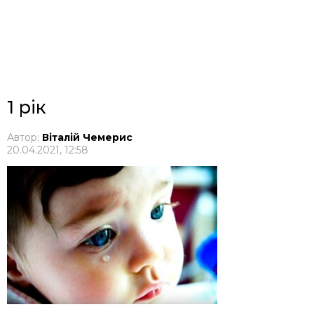
1 рік
Автор:
Віталій Чемерис
20.04.2021, 12:58