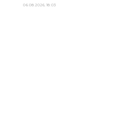
06.08.2026, 18:03