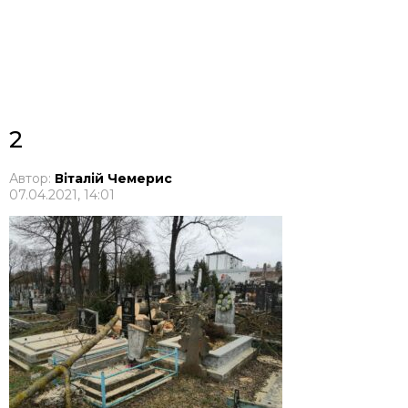
2
Автор:
Віталій Чемерис
07.04.2021, 14:01