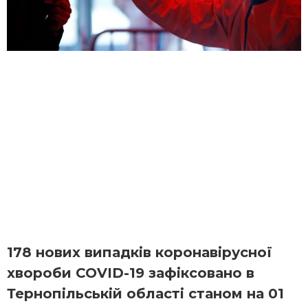
178 нових випадків коронавірусної
хвороби COVID-19 зафіксовано в
Тернопільській області станом на 01