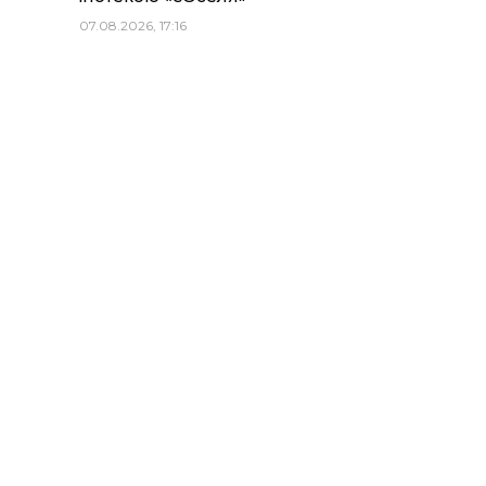
07.08.2026, 17:16