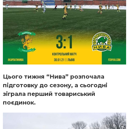
Цього тижня “Нива” розпочала
підготовку до сезону, а сьогодні
зіграла перший товариський
поєдинок.