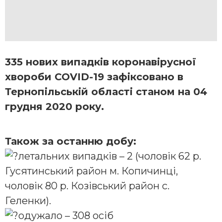
335 нових випадків коронавірусної
хвороби COVID-19 зафіксовано в
Тернопільській області станом на 04
грудня 2020 року.
Також за останню добу:
летальних випадків – 2 (чоловік 62 р.
Гусятинський район м. Копичинці,
чоловік 80 р. Козівський район с.
Геленки).
одужало – 308 осіб