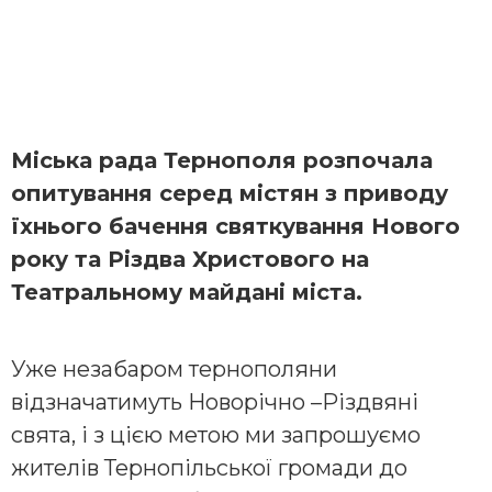
Міська рада Тернополя розпочала
опитування серед містян з приводу
їхнього бачення святкування Нового
року та Різдва Христового на
Театральному майдані міста.
Уже незабаром тернополяни
відзначатимуть Новорічно –Різдвяні
свята, і з цією метою ми запрошуємо
жителів Тернопільської громади до