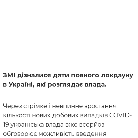
ЗМІ дізналися дати повного локдауну
в Україні, які розглядає влада.
Через стрімке і невпинне зростання
кількості нових добових випадків COVID-
19 українська влада вже всерйоз
обговорює можливість введення