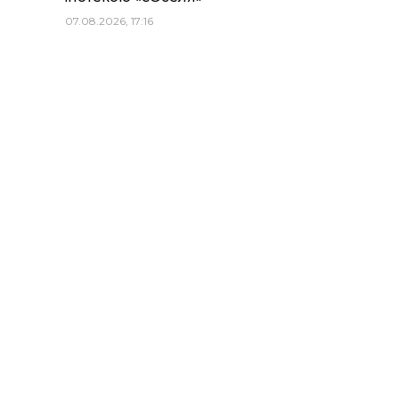
07.08.2026, 17:16