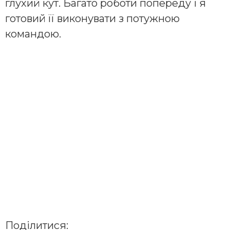
глухий кут. Багато роботи попереду і я
готовий її виконувати з потужною
командою.
Поділитися: