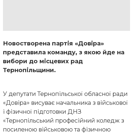
Новостворена партія «Довіра»
представила команду, з якою йде на
вибори до місцевих рад
Тернопільщини.
У депутати Тернопільської обласної ради
«Довіра» висуває начальника з військової
і фізичної підготовки ДНЗ
«Тернопільський професійний коледж з
посиленою військовою та фізичною