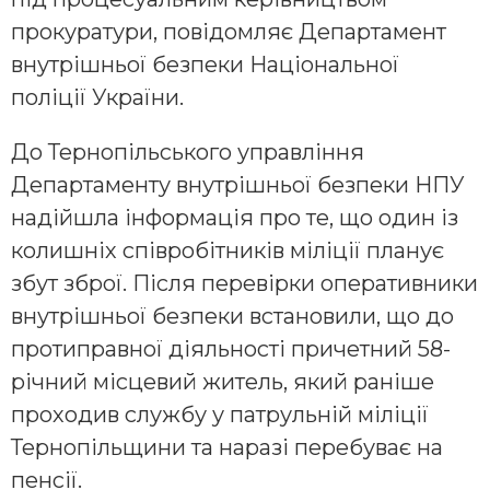
прокуратури, повідомляє Департамент
внутрішньої безпеки Національної
поліції України.
До Тернопільського управління
Департаменту внутрішньої безпеки НПУ
надійшла інформація про те, що один із
колишніх співробітників міліції планує
збут зброї. Після перевірки оперативники
внутрішньої безпеки встановили, що до
протиправної діяльності причетний 58-
річний місцевий житель, який раніше
проходив службу у патрульній міліції
Тернопільщини та наразі перебуває на
пенсії.