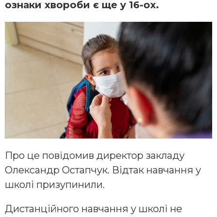
ознаки хвороби є ще у 16-ох.
Про це повідомив директор закладу
Олександр Остапчук. Відтак навчання у
школі призупинили.
Дистанційного навчання у школі не