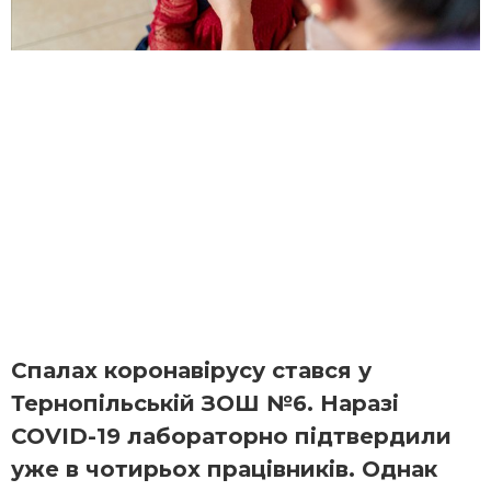
Спалах коронавірусу стався у
Тернопільській ЗОШ №6. Наразі
COVID-19 лабораторно підтвердили
уже в чотирьох працівників. Однак