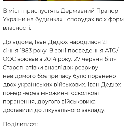
В місті приспустять Державний Прапор
України на будинках і спорудах всіх форм
власності.
До відома, Іван Дедюх народився 21
січня 1983 року. В зоні проведення АТО/
ООС воював з 2014 року. 27 червня біля
Старогнатівки внаслідок розриву
невідомого боєприпасу було поранено
двох українських військових. Іван Дедюх
помер через множинні осколкові
поранення, другого військовика
доставили до лікувального закладу.
Поділитися: