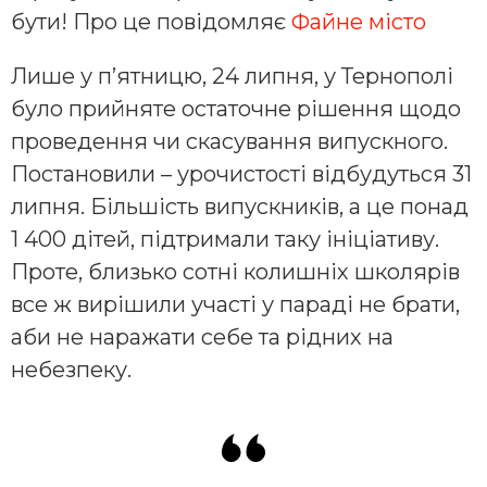
бути! Про це повідомляє
Файне місто
Лише у п’ятницю, 24 липня, у Тернополі
було прийняте остаточне рішення щодо
проведення чи скасування випускного.
Постановили – урочистості відбудуться 31
липня. Більшість випускників, а це понад
1 400 дітей, підтримали таку ініціативу.
Проте, близько сотні колишніх школярів
все ж вирішили участі у параді не брати,
аби не наражати себе та рідних на
небезпеку.