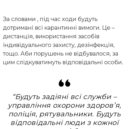
За словами , під час ходи будуть
дотримані всі карантинні вимоги. Це –
дистанція, використання засобів
індивідуального захисту, дезінфекція,
тощо. Аби порушень не відбувалося, за
цим слідкуватимуть відповідальні особи.
“Будуть задіяні всі служби –
управління охорони здоров’я,
поліція, рятувальники. Будуть
відповідальні люди з кожної