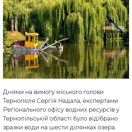
Днями на вимогу міського голови
Тернополя Сергія Надала, експертами
Регіонального офісу водних ресурсів у
Тернопільській області було відібрано
зразки води на шести ділянках озера.