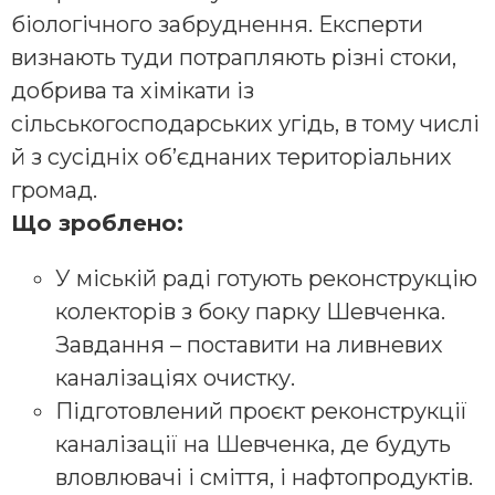
біологічного забруднення. Експерти
визнають туди потрапляють різні стоки,
добрива та хімікати із
сільськогосподарських угідь, в тому числі
й з сусідніх об’єднаних територіальних
громад.
Що зроблено:
У міській раді готують реконструкцію
колекторів з боку парку Шевченка.
Завдання – поставити на ливневих
каналізаціях очистку.
Підготовлений проєкт реконструкції
каналізації на Шевченка, де будуть
вловлювачі і сміття, і нафтопродуктів.