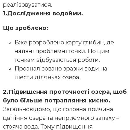
реалізовуватися.
1.Дослідження водойми.
Що зроблено:
Вже розроблено карту глибин, де
наявні проблемні точки. По цим
точкам відбуваються роботи.
Проаналізовано зразки води на
шести ділянках озера.
2.Підвищення проточності озера, щоб
було більше потрапляння кисню.
Загальновідомо, що головна причина
цвітіння озера та неприємного запаху –
стояча вода. Тому підвищення