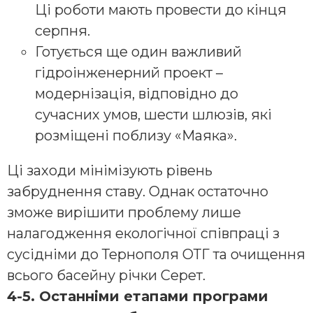
Ці роботи мають провести до кінця
серпня.
Готується ще один важливий
гідроінженерний проект –
модернізація, відповідно до
сучасних умов, шести шлюзів, які
розміщені поблизу «Маяка».
Ці заходи мінімізують рівень
забруднення ставу. Однак остаточно
зможе вирішити проблему лише
налагодження екологічної співпраці з
сусідніми до Тернополя ОТГ та очищення
всього басейну річки Серет.
4-5. Останніми етапами програми