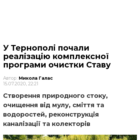
У Тернополі почали
реалізацію комплексної
програми очистки Ставу
Автор:
Микола Галас
15.07.2020, 22:21
Створення природного стоку,
очищення від мулу, сміття та
водоростей, реконструкція
каналізації та колекторів