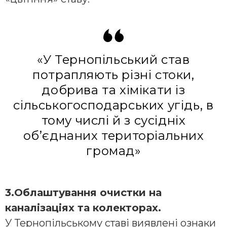
«У Тернопільський став
потрапляють різні стоки,
добрива та хімікати із
сільськогосподарських угідь, в
тому числі й з сусідніх
об’єднаних територіальних
громад»
3.Облаштування очистки на
каналізаціях та колекторах.
У Тернопільському ставі виявлені ознаки