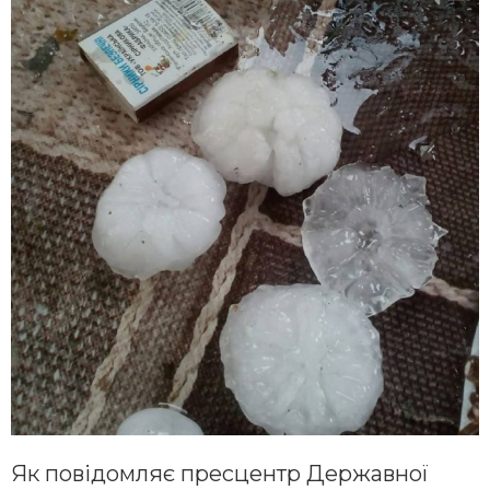
Як повідомляє пресцентр Державної