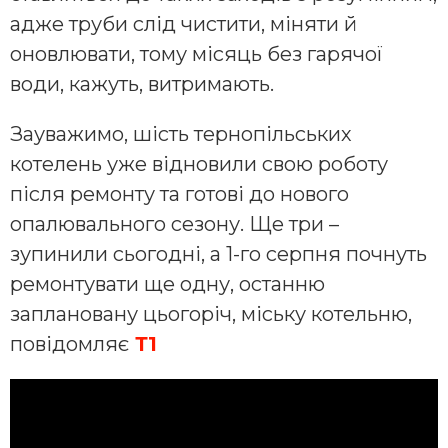
адже труби слід чистити, міняти й
оновлювати, тому місяць без гарячої
води, кажуть, витримають.
Зауважимо, шість тернопільських
котелень уже відновили свою роботу
після ремонту та готові до нового
опалювального сезону. Ще три –
зупинили сьогодні, а 1-го серпня почнуть
ремонтувати ще одну, останню
заплановану цьогоріч, міську котельню,
повідомляє
Т1