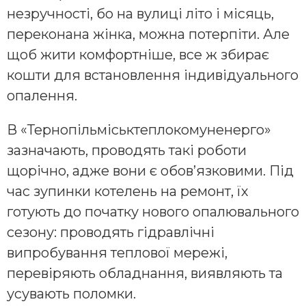
незручності, бо на вулиці літо і місяць,
переконана жінка, можна потерпіти. Але
щоб жити комфортніше, все ж збирає
кошти для встановлення індивідуального
опалення.
В «Тернопільміськтеплокомуненерго»
зазначають, проводять такі роботи
щорічно, адже вони є обов’язковими. Під
час зупинки котелень на ремонт, їх
готують до початку нового опалювального
сезону: проводять гідравлічні
випробування теплової мережі,
перевіряють обладнання, виявляють та
усувають поломки.