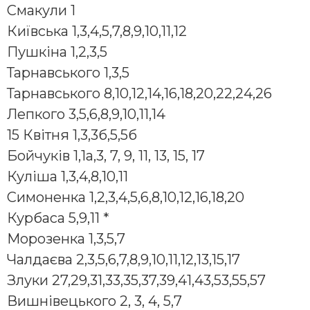
Смакули 1
Київська 1,3,4,5,7,8,9,10,11,12
Пушкіна 1,2,3,5
Тарнавського 1,3,5
Тарнавського 8,10,12,14,16,18,20,22,24,26
Лепкого 3,5,6,8,9,10,11,14
15 Квітня 1,3,3б,5,5б
Бойчуків 1,1а,3, 7, 9, 11, 13, 15, 17
Куліша 1,3,4,8,10,11
Симоненка 1,2,3,4,5,6,8,10,12,16,18,20
Куpбаса 5,9,11 *
Моpозенка 1,3,5,7
Чалдаєва 2,3,5,6,7,8,9,10,11,12,13,15,17
Злуки 27,29,31,33,35,37,39,41,43,53,55,57
Вишнівецького 2, 3, 4, 5,7