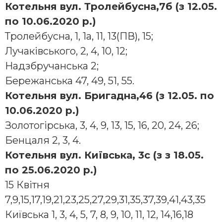
Котельня вул. Тролейбусна,7б (з 12.05.
по 10.06.2020 р.)
Тролейбусна, 1, 1а, 11, 13(ПВ), 15;
Лучаківського, 2, 4, 10, 12;
Надзбручанська 2;
Бережанська 47, 49, 51, 55.
Котельня вул. Бригадна,46 (з 12.05. по
10.06.2020 р.)
Золотогірська, 3, 4, 9, 13, 15, 16, 20, 24, 26;
Бенцаля 2, 3, 4.
Котельня вул. Київська, 3с (з з 18.05.
по 25.06.2020 р.)
15 Квітня
7,9,15,17,19,21,23,25,27,29,31,35,37,39,41,43,35
Київська 1, 3, 4, 5, 7, 8, 9, 10, 11, 12, 14,16,18