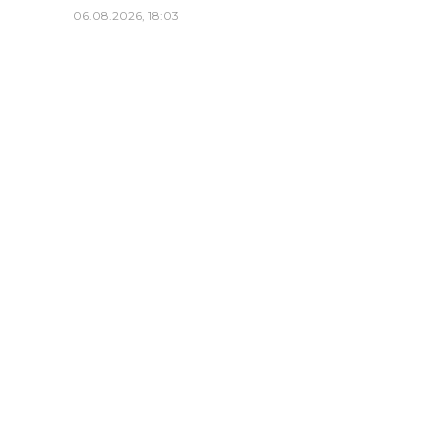
06.08.2026, 18:03