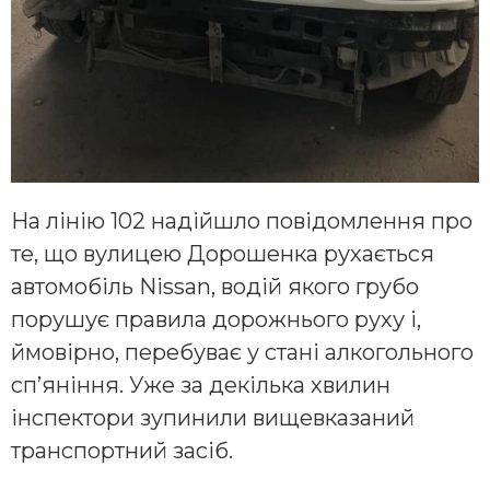
На лінію 102 надійшло повідомлення про
те, що вулицею Дорошенка рухається
автомобіль Nissan, водій якого грубо
порушує правила дорожнього руху і,
ймовірно, перебуває у стані алкогольного
сп’яніння. Уже за декілька хвилин
інспектори зупинили вищевказаний
транспортний засіб.