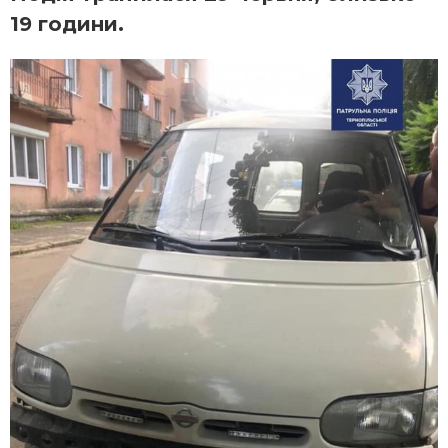
19 години.