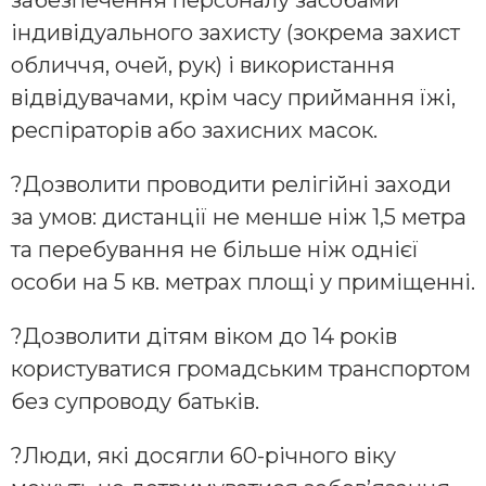
індивідуального захисту (зокрема захист
обличчя, очей, рук) і використання
відвідувачами, крім часу приймання їжі,
респіраторів або захисних масок.
?Дозволити проводити релігійні заходи
за умов: дистанції не менше ніж 1,5 метра
та перебування не більше ніж однієї
особи на 5 кв. метрах площі у приміщенні.
?Дозволити дітям віком до 14 років
користуватися громадським транспортом
без супроводу батьків.
?Люди, які досягли 60-річного віку