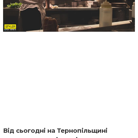
Від сьогодні на Тернопільщині