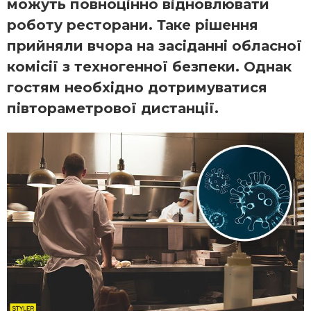
можуть повноцінно відновлювати
роботу ресторани. Таке рішення
прийняли вчора на засіданні обласної
комісії з техногенної безпеки. Однак
гостям необхідно дотримуватися
півтораметрової дистанції.