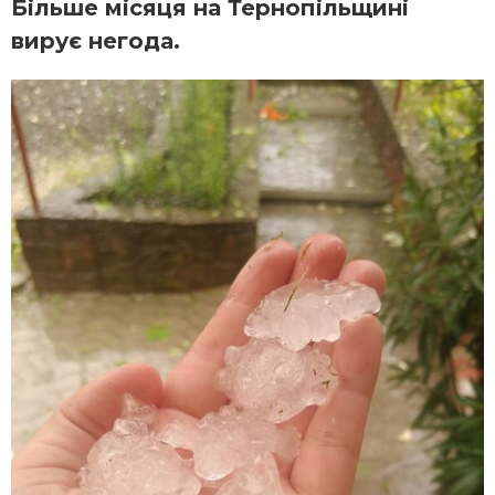
Більше місяця на Тернопільщині
вирує негода.