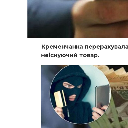
Кременчанка перерахувала
неіснуючий товар.