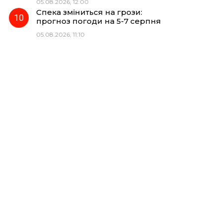
05.08.2026, 12:00
Спека зміниться на грози:
прогноз погоди на 5-7 серпня
05.08.2026, 11:10