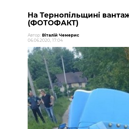
На Тернопільщині вантаж
(ФОТОФАКТ)
Автор:
Віталій Чемерис
06.06.2020, 17:04