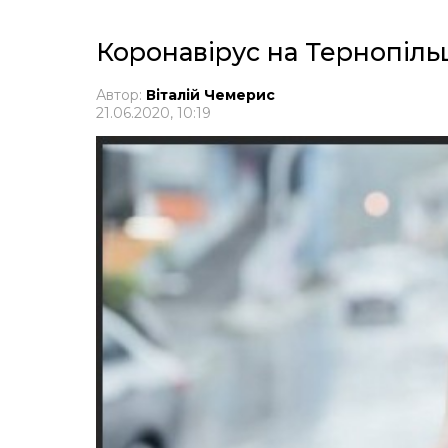
Коронавірус на Тернопільщ
Автор:
Віталій Чемерис
21.06.2020, 10:19