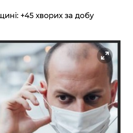
ині: +45 хворих за добу