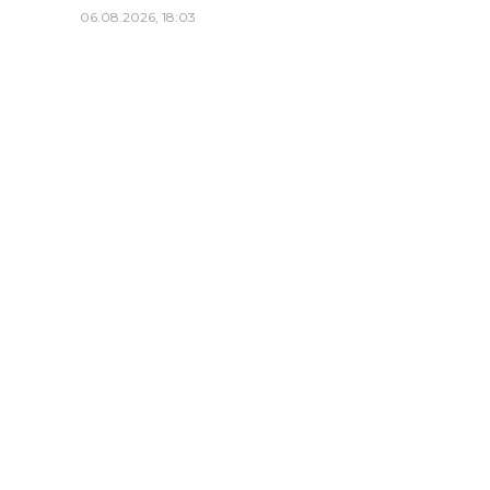
06.08.2026, 18:03