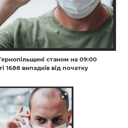
Тернопільщині станом на 09:00
ті 1688 випадків від початку