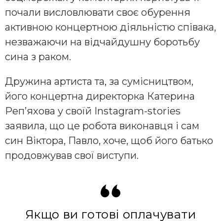
почали висловлювати своє обурення
активною концертною діяльністю співака,
незважаючи на відчайдушну боротьбу
сина з раком.
Дружина артиста та, за сумісництвом,
його концертна директорка Катерина
Реп’яхова у своїй Instagram-stories
заявила, що це робота виконавця і сам
син Віктора, Павло, хоче, щоб його батько
продовжував свої виступи.
Якщо ви готові оплачувати