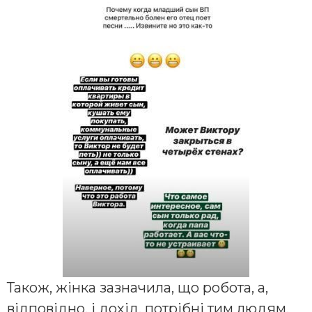
Також, жінка зазначила, що робота, а,
відповідно, і дохід, потрібні тим людям,