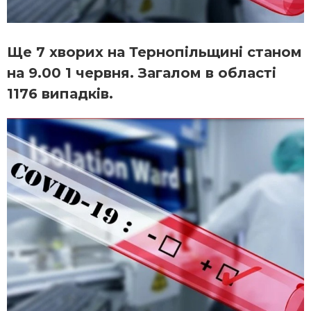
Ще 7 хворих на Тернопільщині станом
на 9.00 1 червня. Загалом в області
1176 випадків.