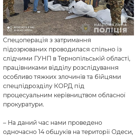
Спецоперація з затримання
підозрюваних проводилася спільно із
слідчими ГУНП в Тернопільській області,
працівниками відділу розслідування
особливо тяжких злочинів та бійцями
спецпідрозділу КОРД під
процесуальним керівництвом обласної
прокуратури.
– На даний час нами проведено
одночасно 14 обшуків на території Одеси,