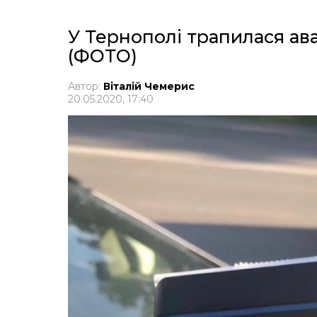
У Тернополі трапилася ава
(ФОТО)
Автор:
Віталій Чемерис
20.05.2020, 17:40