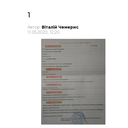
1
Автор:
Віталій Чемерис
11.05.2020, 12:20